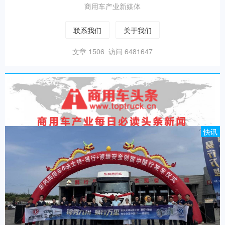
商用车产业新媒体
联系我们
关于我们
文章 1506 访问 6481647
快讯