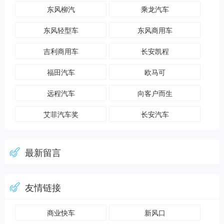
东风柳汽
乘龙汽车
东风轻型车
东风商用车
吉利商用车
长安凯程
福田汽车
欧马可
远程汽车
向客户而生
艾菲汽车奖
长安汽车
最新留言
友情链接
商业快车
新风口