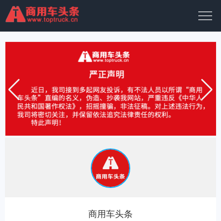
商用车头条