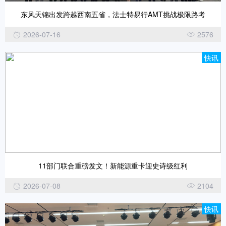
东风天锦出发跨越西南五省，法士特易行AMT挑战极限路考
2026-07-16
2576
快讯
11部门联合重磅发文！新能源重卡迎史诗级红利
2026-07-08
2104
快讯