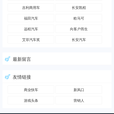
吉利商用车
长安凯程
福田汽车
欧马可
远程汽车
向客户而生
艾菲汽车奖
长安汽车
最新留言
友情链接
商业快车
新风口
游戏头条
营销人