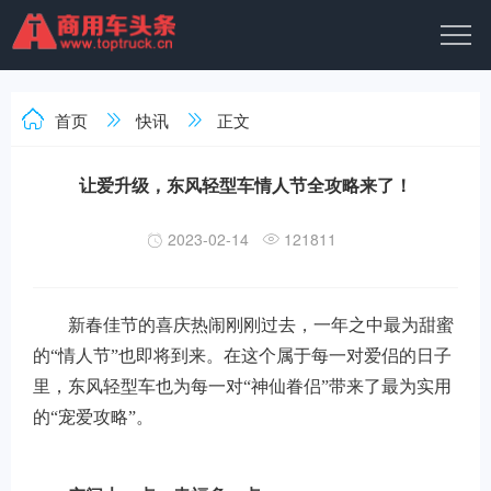
首页
快讯
正文
让爱升级，东风轻型车情人节全攻略来了！
2023-02-14
121811
新春佳节的喜庆热闹刚刚过去，一年之中最为甜蜜
的“情人节”也即将到来。在这个属于每一对爱侣的日子
里，东风轻型车也为每一对“神仙眷侣”带来了最为实用
的“宠爱攻略”。