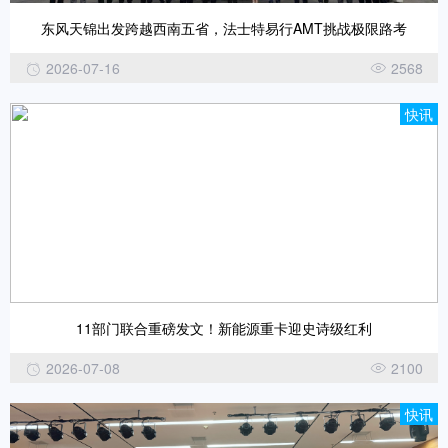
东风天锦出发跨越西南五省，法士特易行AMT挑战极限路考
2026-07-16
2568
快讯
11部门联合重磅发文！新能源重卡迎史诗级红利
2026-07-08
2100
快讯