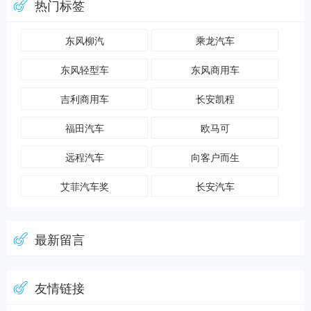
热门标签
东风柳汽
乘龙汽车
东风轻型车
东风商用车
吉利商用车
长安凯程
福田汽车
欧马可
远程汽车
向客户而生
艾菲汽车奖
长安汽车
最新留言
友情链接