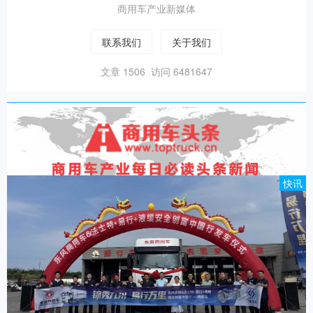
商用车产业新媒体
联系我们
关于我们
文章 1506 访问 6481647
快讯