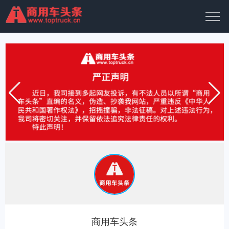
商用车头条