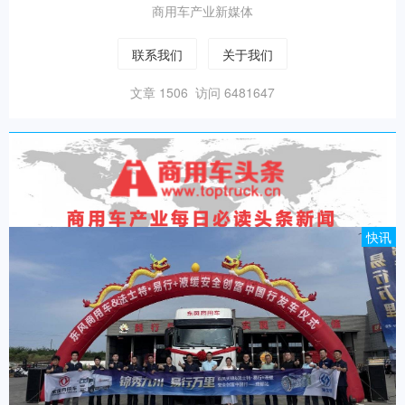
商用车产业新媒体
联系我们
关于我们
文章 1506 访问 6481647
快讯