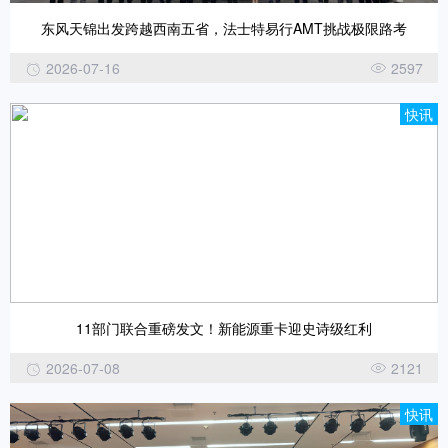
东风天锦出发跨越西南五省，法士特易行AMT挑战极限路考
2026-07-16
2597
快讯
11部门联合重磅发文！新能源重卡迎史诗级红利
2026-07-08
2121
快讯