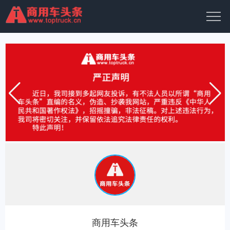
商用车头条