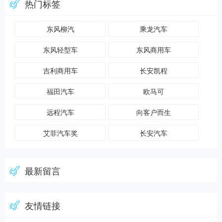
热门标签
东风柳汽
乘龙汽车
东风轻型车
东风商用车
吉利商用车
长安凯程
福田汽车
欧马可
远程汽车
向客户而生
艾菲汽车奖
长安汽车
最新留言
友情链接